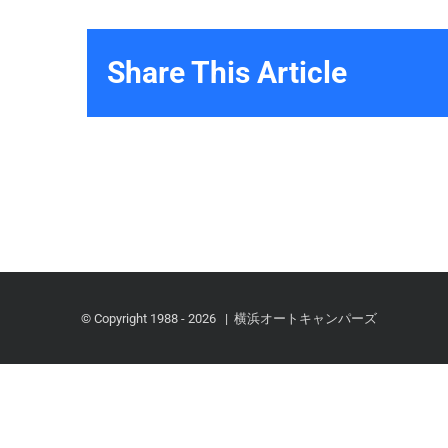
Share This Article
© Copyright 1988 -
2026 | 横浜オートキャンパーズ