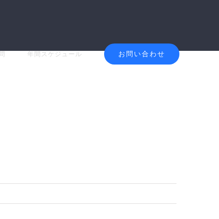
お問い合わせ
問
年間スケジュール