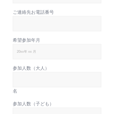
ご連絡先お電話番号
希望参加年月
参加人数（大人）
名
参加人数（子ども）