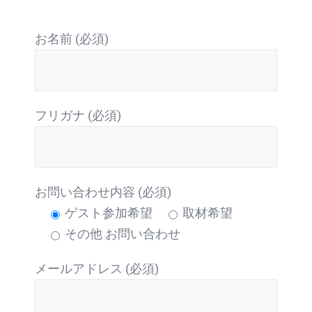
お名前 (必須)
フリガナ (必須)
お問い合わせ内容 (必須)
ゲスト参加希望
取材希望
その他 お問い合わせ
メールアドレス (必須)