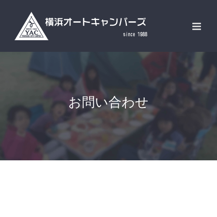
Skip
to
content
お問い合わせ