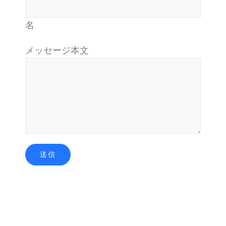
名
メッセージ本文