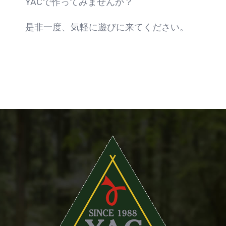
YACで作ってみませんか？
是非一度、気軽に遊びに来てください。