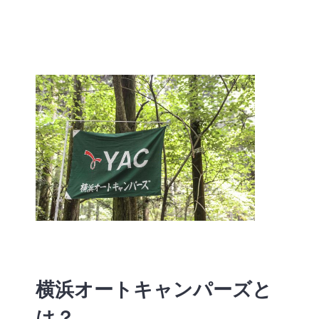
横浜オートキャンパーズと
は？