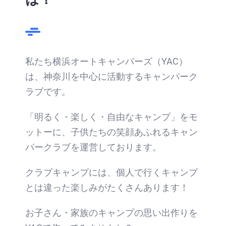
私たち横浜オートキャンパーズ（YAC）
は、神奈川を中心に活動するキャンパーク
ラブです。
「明るく・楽しく・自由なキャンプ」をモ
ットーに、子供たちの笑顔あふれるキャン
パークラブを運営しております。
クラブキャンプには、個人で行くキャンプ
とは違った楽しみがたくさんあります！
お子さん・家族のキャンプの思い出作りを