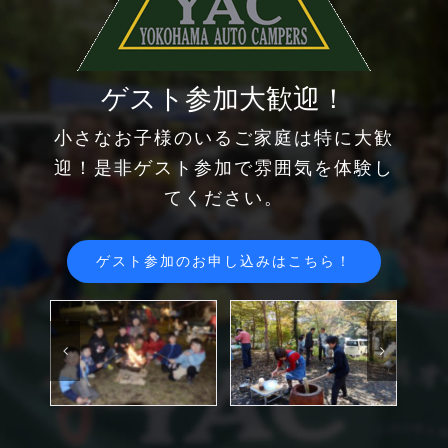
ゲスト参加大歓迎！
小さなお子様のいるご家庭は特に大歓
迎！是非ゲスト参加で雰囲気を体験し
てください。
ゲスト参加のお申し込みはこちら！