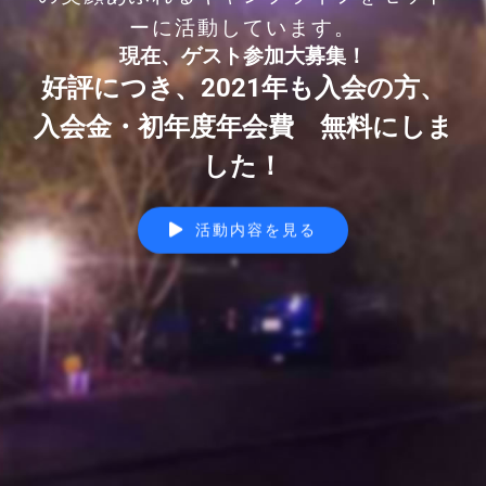
ーに活動しています。
現在、ゲスト参加大募集！
好評につき、2021年も入会の方、
入会金・初年度年会費 無料にしま
した！
活動内容を見る