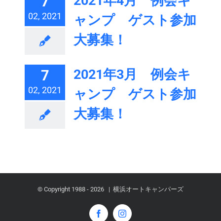
2021年4月 例会キ
7
02, 2021
ャンプ ゲスト参加
大募集！
2021年3月 例会キ
7
02, 2021
ャンプ ゲスト参加
大募集！
© Copyright 1988 -
2026 | 横浜オートキャンパーズ
Facebook
Instagram