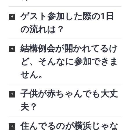
ゲスト参加した際の1日
の流れは？
結構例会が開かれてるけ
ど、そんなに参加できま
せん。
子供が赤ちゃんでも大丈
夫？
住んでるのが横浜じゃな