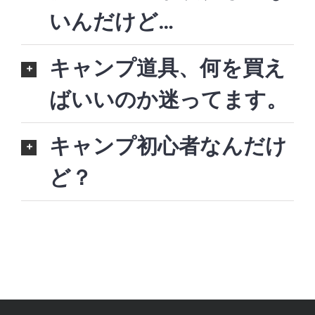
いんだけど…
キャンプ道具、何を買え
ばいいのか迷ってます。
キャンプ初心者なんだけ
ど？