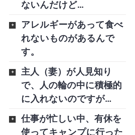
ないんだけど…
アレルギーがあって食べ
れないものがあるんで
す。
主人（妻）が人見知り
で、人の輪の中に積極的
に入れないのですが…
仕事が忙しい中、有休を
使ってキャンプに行った