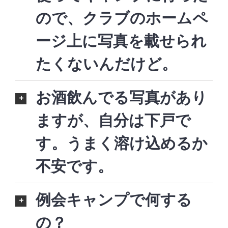
ので、クラブのホームペ
ージ上に写真を載せられ
たくないんだけど。
お酒飲んでる写真があり
ますが、自分は下戸で
す。うまく溶け込めるか
不安です。
例会キャンプで何する
の？