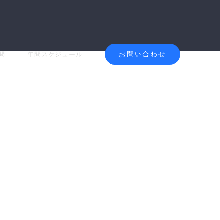
お問い合わせ
問
年間スケジュール