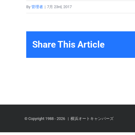
By
管理者
|
7月 23rd, 2017
Share This Article
© Copyright 1988 -
2026 | 横浜オートキャンパーズ