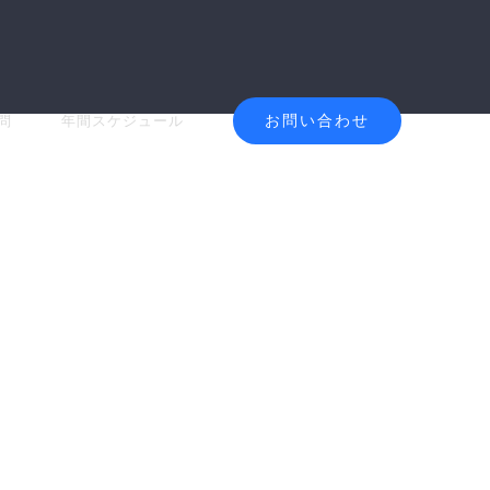
お問い合わせ
問
年間スケジュール