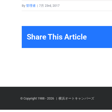
By
管理者
|
7月 23rd, 2017
Share This Article
© Copyright 1988 -
2026 | 横浜オートキャンパーズ